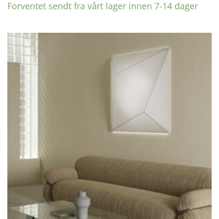
Forventet sendt fra vårt lager innen 7-14 dager