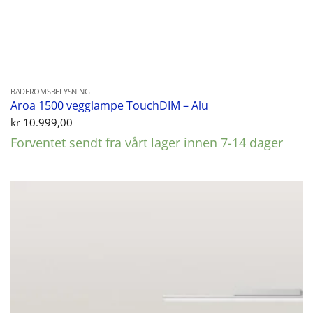
BADEROMSBELYSNING
Aroa 1500 vegglampe TouchDIM – Alu
kr
10.999,00
Forventet sendt fra vårt lager innen 7-14 dager