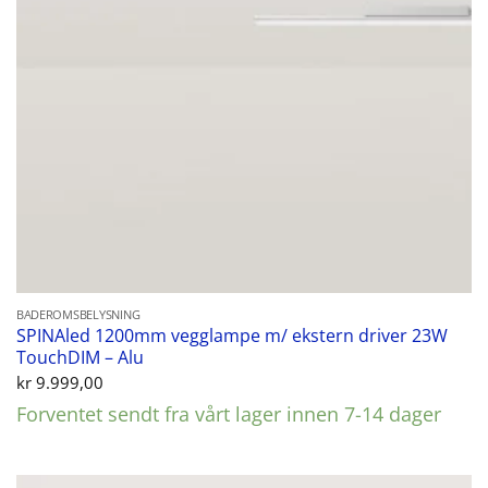
BADEROMSBELYSNING
SPINAled 1200mm vegglampe m/ ekstern driver 23W
TouchDIM – Alu
kr
9.999,00
Forventet sendt fra vårt lager innen 7-14 dager