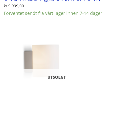
kr
9.999,00
Forventet sendt fra vårt lager innen 7-14 dager
UTSOLGT