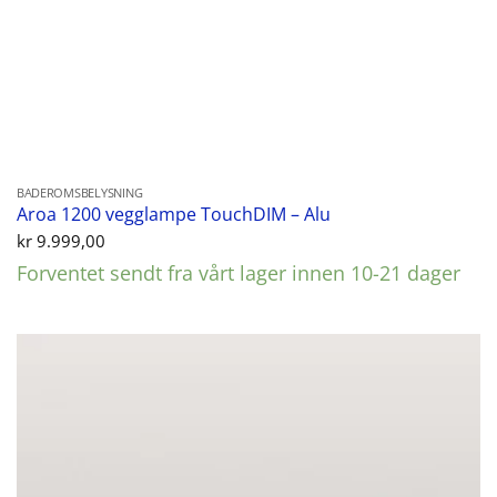
BADEROMSBELYSNING
Aroa 1200 vegglampe TouchDIM – Alu
kr
9.999,00
Forventet sendt fra vårt lager innen 10-21 dager