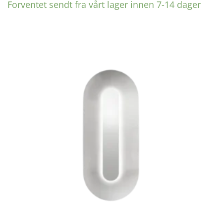
Forventet sendt fra vårt lager innen 7-14 dager