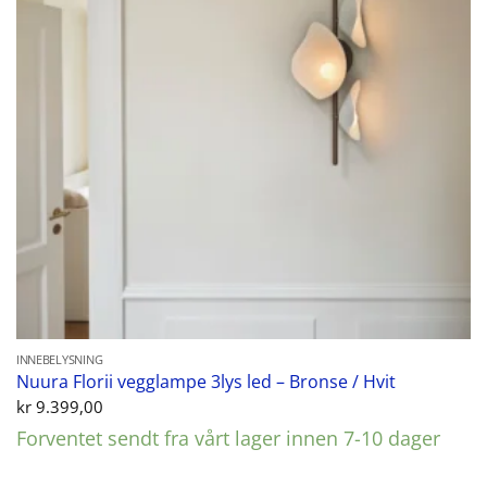
INNEBELYSNING
Nuura Florii vegglampe 3lys led – Bronse / Hvit
kr
9.399,00
Forventet sendt fra vårt lager innen 7-10 dager