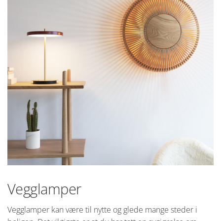
Vegglamper
Vegglamper kan være til nytte og glede mange steder i