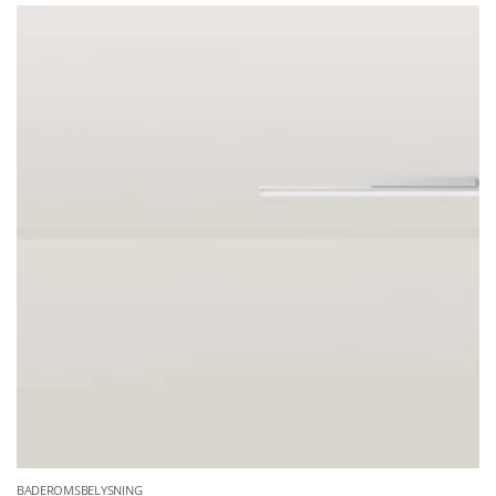
BADEROMSBELYSNING