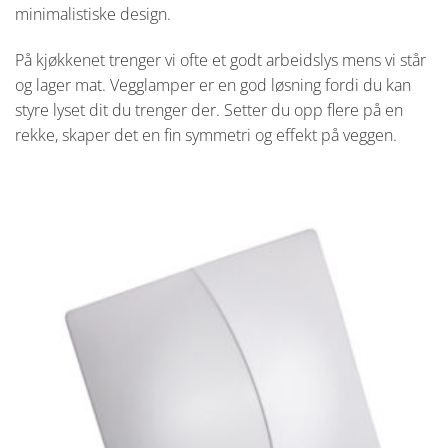
minimalistiske design.
På kjøkkenet trenger vi ofte et godt arbeidslys mens vi står
og lager mat. Vegglamper er en god løsning fordi du kan
styre lyset dit du trenger der. Setter du opp flere på en
rekke, skaper det en fin symmetri og effekt på veggen.