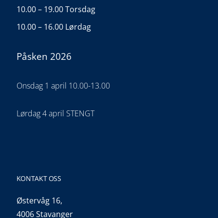
10.00 – 19.00 Torsdag
10.00 – 16.00 Lørdag
Påsken 2026
Onsdag 1 april 10.00-13.00
Lørdag 4 april STENGT
KONTAKT OSS
Østervåg 16,
4006 Stavanger