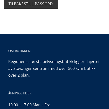
TILBAKESTILL PASSORD
OM BUTIKKEN
Regionens største belysningsbutikk ligger i hjertet
av Stavanger sentrum med over 500 kvm butikk
over 2 plan.
ÅPNINGSTIDER
10.00 – 17.00 Man – Fre