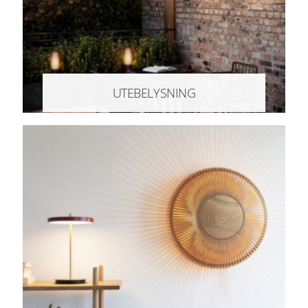
UTEBELYSNING