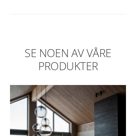
SE NOEN AV VÅRE
PRODUKTER