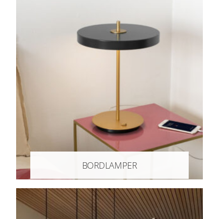
BORDLAMPER