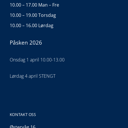
10.00 – 17.00 Man – Fre
10.00 – 19.00 Torsdag
10.00 – 16.00 Lørdag
Påsken 2026
Onsdag 1 april 10.00-13.00
Lørdag 4 april STENGT
KONTAKT OSS
Østervåg 16,