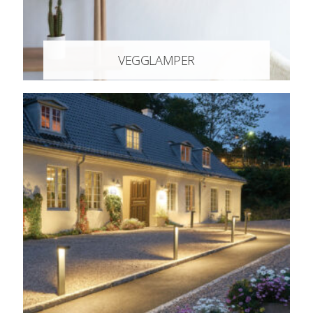
VEGGLAMPER