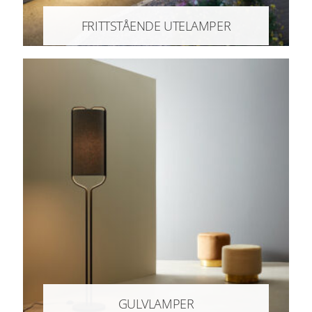
FRITTSTÅENDE UTELAMPER
GULVLAMPER