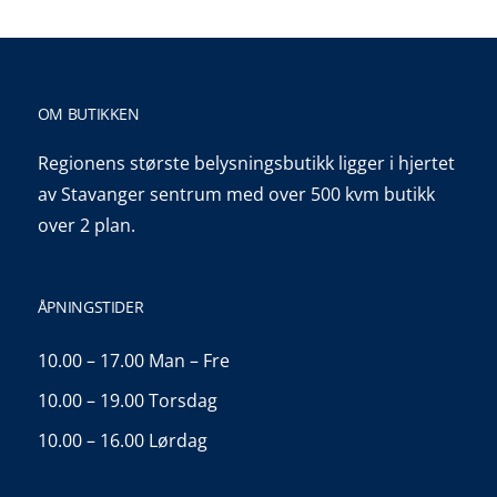
OM BUTIKKEN
Regionens største belysningsbutikk ligger i hjertet
av Stavanger sentrum med over 500 kvm butikk
over 2 plan.
ÅPNINGSTIDER
10.00 – 17.00 Man – Fre
10.00 – 19.00 Torsdag
10.00 – 16.00 Lørdag