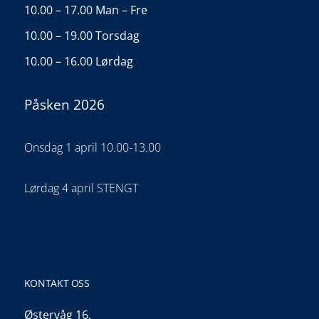
10.00 – 17.00 Man – Fre
10.00 – 19.00 Torsdag
10.00 – 16.00 Lørdag
Påsken 2026
Onsdag 1 april 10.00-13.00
Lørdag 4 april STENGT
KONTAKT OSS
Østervåg 16,