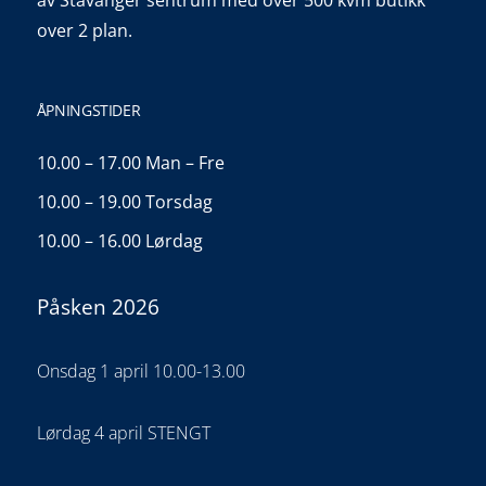
over 2 plan.
ÅPNINGSTIDER
10.00 – 17.00 Man – Fre
10.00 – 19.00 Torsdag
10.00 – 16.00 Lørdag
Påsken 2026
Onsdag 1 april 10.00-13.00
Lørdag 4 april STENGT