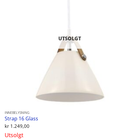
UTSOLGT
INNEBELYSNING
Strap 16 Glass
kr
1.249,00
Utsolgt