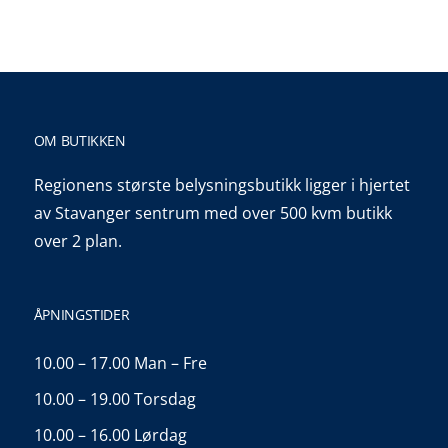
OM BUTIKKEN
Regionens største belysningsbutikk ligger i hjertet
av Stavanger sentrum med over 500 kvm butikk
over 2 plan.
ÅPNINGSTIDER
10.00 – 17.00 Man – Fre
10.00 – 19.00 Torsdag
10.00 – 16.00 Lørdag