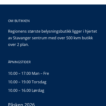
OM BUTIKKEN
Regionens største belysningsbutikk ligger i hjertet
av Stavanger sentrum med over 500 kvm butikk
over 2 plan.
ÅPNINGSTIDER
10.00 – 17.00 Man – Fre
10.00 – 19.00 Torsdag
10.00 – 16.00 Lørdag
Påsken 2026