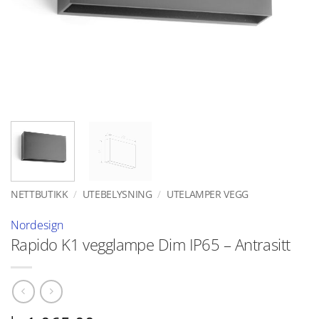
NETTBUTIKK
/
UTEBELYSNING
/
UTELAMPER VEGG
Nordesign
Rapido K1 vegglampe Dim IP65 – Antrasitt