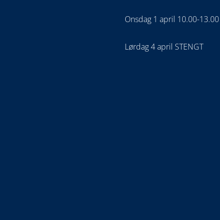
Onsdag 1 april 10.00-13.00
Lørdag 4 april STENGT