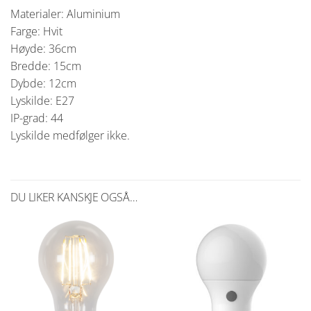
Materialer: Aluminium
Farge: Hvit
Høyde: 36cm
Bredde: 15cm
Dybde: 12cm
Lyskilde: E27
IP-grad: 44
Lyskilde medfølger ikke.
DU LIKER KANSKJE OGSÅ…