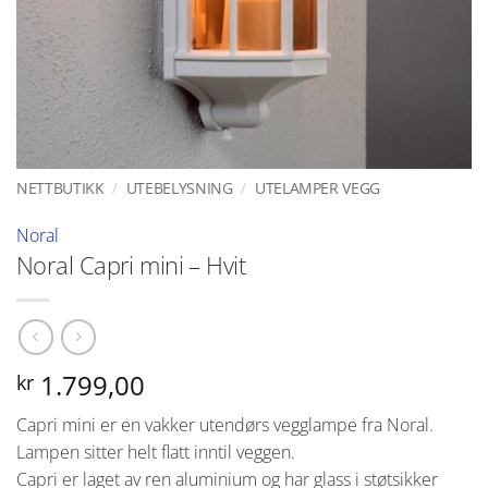
NETTBUTIKK
/
UTEBELYSNING
/
UTELAMPER VEGG
Noral
Noral Capri mini – Hvit
1.799,00
kr
Capri mini er en vakker utendørs vegglampe fra Noral.
Lampen sitter helt flatt inntil veggen.
Capri er laget av ren aluminium og har glass i støtsikker