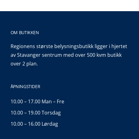
OM BUTIKKEN
Regionens største belysningsbutikk ligger i hjertet
av Stavanger sentrum med over 500 kvm butikk
over 2 plan.
ÅPNINGSTIDER
10.00 – 17.00 Man – Fre
10.00 – 19.00 Torsdag
10.00 – 16.00 Lørdag