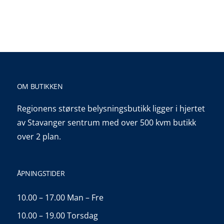
OM BUTIKKEN
Regionens største belysningsbutikk ligger i hjertet
av Stavanger sentrum med over 500 kvm butikk
over 2 plan.
ÅPNINGSTIDER
10.00 – 17.00 Man – Fre
10.00 – 19.00 Torsdag