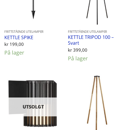
FRITTSTÅENDE UTELAMPER
FRITTSTÅENDE UTELAMPER
KETTLE TRIPOD 100 –
KETTLE SPIKE
Svart
kr
199,00
kr
399,00
På lager
På lager
UTSOLGT