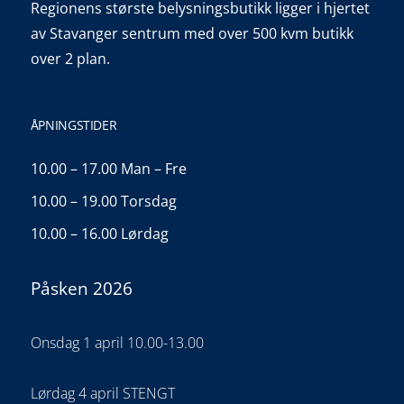
Regionens største belysningsbutikk ligger i hjertet
av Stavanger sentrum med over 500 kvm butikk
over 2 plan.
ÅPNINGSTIDER
10.00 – 17.00 Man – Fre
10.00 – 19.00 Torsdag
10.00 – 16.00 Lørdag
Påsken 2026
Onsdag 1 april 10.00-13.00
Lørdag 4 april STENGT