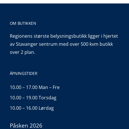
OM BUTIKKEN
Regionens største belysningsbutikk ligger i hjertet
av Stavanger sentrum med over 500 kvm butikk
over 2 plan.
ÅPNINGSTIDER
10.00 – 17.00 Man – Fre
10.00 – 19.00 Torsdag
10.00 – 16.00 Lørdag
Påsken 2026