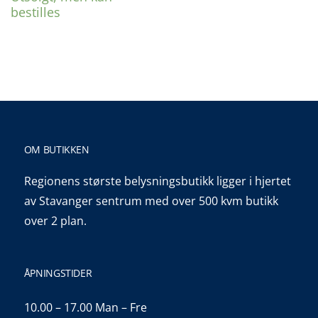
bestilles
OM BUTIKKEN
Regionens største belysningsbutikk ligger i hjertet
av Stavanger sentrum med over 500 kvm butikk
over 2 plan.
ÅPNINGSTIDER
10.00 – 17.00 Man – Fre