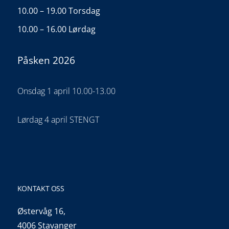
10.00 – 19.00 Torsdag
10.00 – 16.00 Lørdag
Påsken 2026
Onsdag 1 april 10.00-13.00
Lørdag 4 april STENGT
KONTAKT OSS
Østervåg 16,
4006 Stavanger