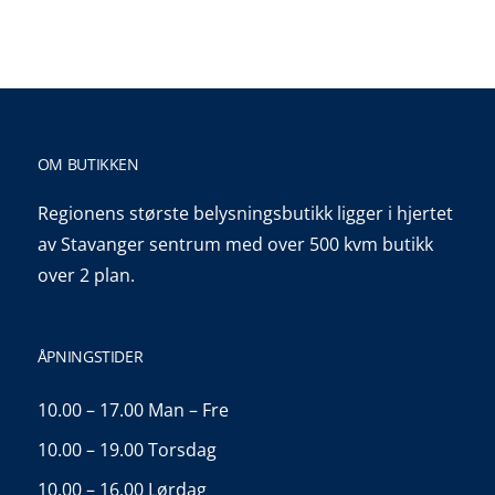
OM BUTIKKEN
Regionens største belysningsbutikk ligger i hjertet
av Stavanger sentrum med over 500 kvm butikk
over 2 plan.
ÅPNINGSTIDER
10.00 – 17.00 Man – Fre
10.00 – 19.00 Torsdag
10.00 – 16.00 Lørdag