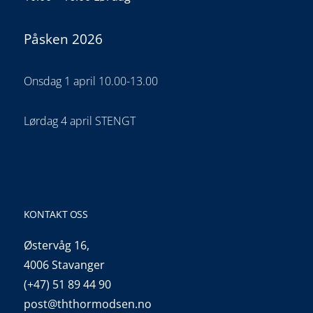
Påsken 2026
Onsdag 1 april 10.00-13.00
Lørdag 4 april STENGT
KONTAKT OSS
Østervåg 16,
4006 Stavanger
(+47) 51 89 44 90
post@ththormodsen.no