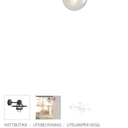
NETTBUTIKK
/
UTEBELYSNING
/
UTELAMPER VEGG