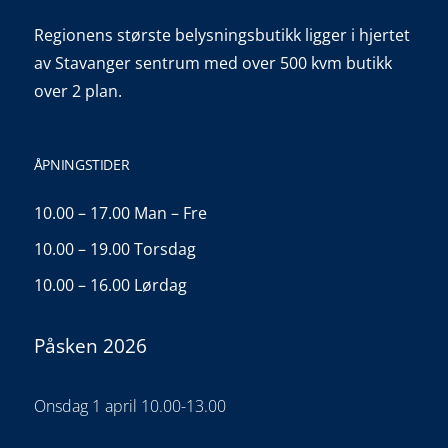
Regionens største belysningsbutikk ligger i hjertet
av Stavanger sentrum med over 500 kvm butikk
over 2 plan.
ÅPNINGSTIDER
10.00 – 17.00 Man – Fre
10.00 – 19.00 Torsdag
10.00 – 16.00 Lørdag
Påsken 2026
Onsdag 1 april 10.00-13.00