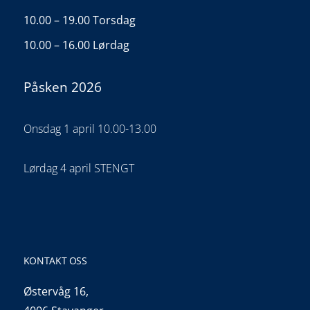
10.00 – 19.00 Torsdag
10.00 – 16.00 Lørdag
Påsken 2026
Onsdag 1 april 10.00-13.00
Lørdag 4 april STENGT
KONTAKT OSS
Østervåg 16,