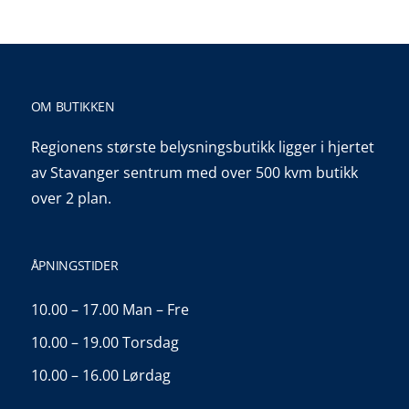
OM BUTIKKEN
Regionens største belysningsbutikk ligger i hjertet
av Stavanger sentrum med over 500 kvm butikk
over 2 plan.
ÅPNINGSTIDER
10.00 – 17.00 Man – Fre
10.00 – 19.00 Torsdag
10.00 – 16.00 Lørdag