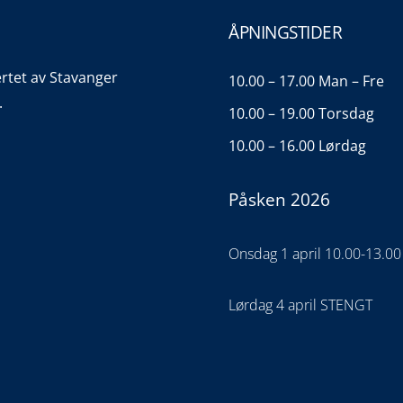
ÅPNINGSTIDER
ertet av Stavanger
10.00 – 17.00 Man – Fre
.
10.00 – 19.00 Torsdag
10.00 – 16.00 Lørdag
Påsken 2026
Onsdag 1 april 10.00-13.00
Lørdag 4 april STENGT