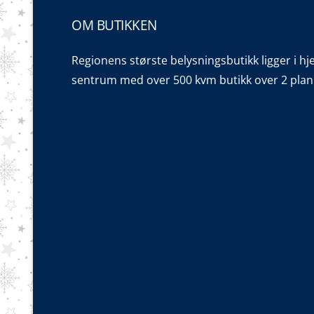
OM BUTIKKEN
Regionens største belysningsbutikk ligger i hj
sentrum med over 500 kvm butikk over 2 plan