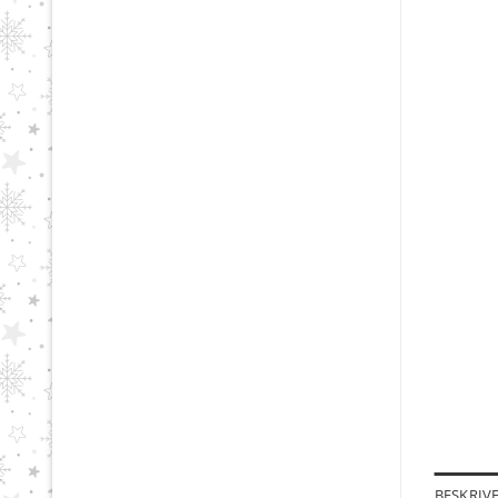
BESKRIV