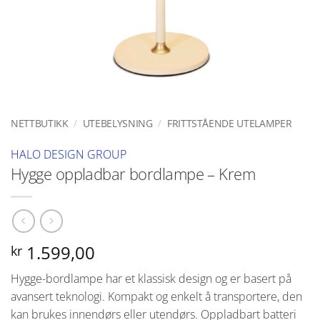
NETTBUTIKK
/
UTEBELYSNING
/
FRITTSTÅENDE UTELAMPER
HALO DESIGN GROUP
Hygge oppladbar bordlampe – Krem
1.599,00
kr
Hygge-
bordlampe har et klassisk design og er basert på
avansert teknologi. Kompakt og enkelt å transportere, den
kan brukes innendørs eller utendørs.
Oppladbart batteri