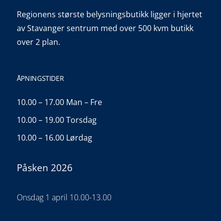
Regionens største belysningsbutikk ligger i hjertet
av Stavanger sentrum med over 500 kvm butikk
over 2 plan.
ÅPNINGSTIDER
10.00 – 17.00 Man – Fre
10.00 – 19.00 Torsdag
10.00 – 16.00 Lørdag
Påsken 2026
Onsdag 1 april 10.00-13.00