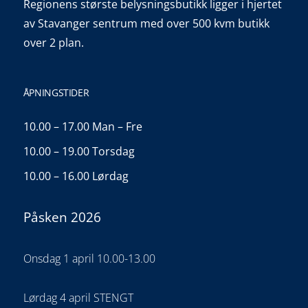
Regionens største belysningsbutikk ligger i hjertet
av Stavanger sentrum med over 500 kvm butikk
over 2 plan.
ÅPNINGSTIDER
10.00 – 17.00 Man – Fre
10.00 – 19.00 Torsdag
10.00 – 16.00 Lørdag
Påsken 2026
Onsdag 1 april 10.00-13.00
Lørdag 4 april STENGT