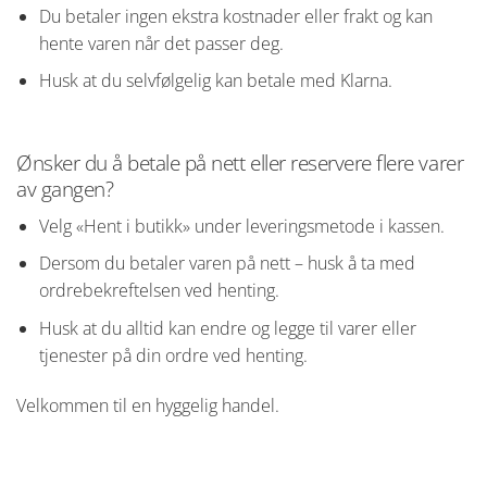
Du betaler ingen ekstra kostnader eller frakt og kan
hente varen når det passer deg.
Husk at du selvfølgelig kan betale med Klarna.
Ønsker du å betale på nett eller reservere flere varer
av gangen?
Velg «Hent i butikk» under leveringsmetode i kassen.
Dersom du betaler varen på nett – husk å ta med
ordrebekreftelsen ved henting.
Husk at du alltid kan endre og legge til varer eller
tjenester på din ordre ved henting.
Velkommen til en hyggelig handel.