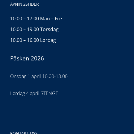
ÅPNINGSTIDER
10.00 – 17.00 Man – Fre
10.00 – 19.00 Torsdag
10.00 – 16.00 Lørdag
Påsken 2026
Onsdag 1 april 10.00-13.00
Lørdag 4 april STENGT
KONTAKT OSS