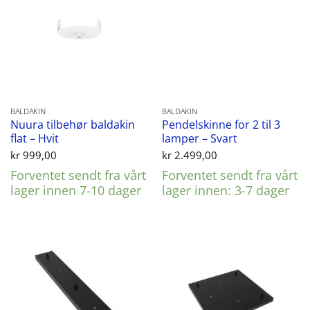
BALDAKIN
BALDAKIN
Nuura tilbehør baldakin
Pendelskinne for 2 til 3
flat – Hvit
lamper – Svart
kr
999,00
kr
2.499,00
Forventet sendt fra vårt
Forventet sendt fra vårt
lager innen 7-10 dager
lager innen: 3-7 dager