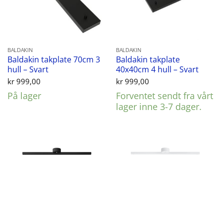
BALDAKIN
BALDAKIN
Baldakin takplate 70cm 3
Baldakin takplate
hull – Svart
40x40cm 4 hull – Svart
kr
999,00
kr
999,00
På lager
Forventet sendt fra vårt
lager inne 3-7 dager.