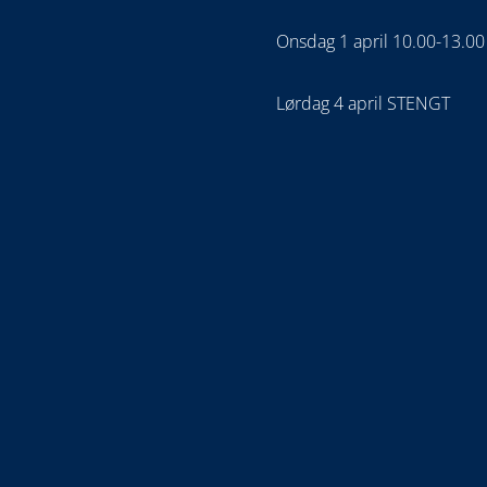
Onsdag 1 april 10.00-13.00
Lørdag 4 april STENGT