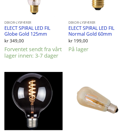
DEKOR-LYSPÆRER
DEKOR-LYSPÆRER
ELECT SPIRAL LED FIL
ELECT SPIRAL LED FIL
Globe Gold 125mm
Normal Gold 60mm
kr
349,00
kr
199,00
Forventet sendt fra vårt
På lager
lager innen: 3-7 dager