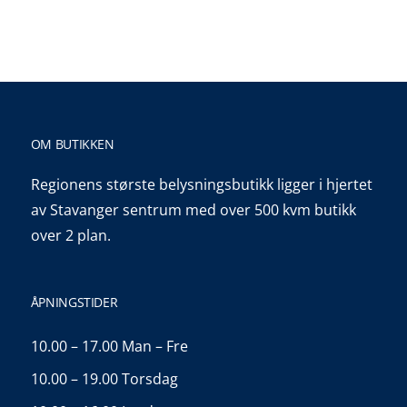
OM BUTIKKEN
Regionens største belysningsbutikk ligger i hjertet
av Stavanger sentrum med over 500 kvm butikk
over 2 plan.
ÅPNINGSTIDER
10.00 – 17.00 Man – Fre
10.00 – 19.00 Torsdag