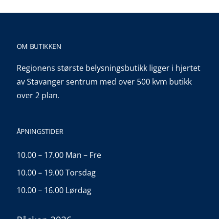
OM BUTIKKEN
Regionens største belysningsbutikk ligger i hjertet
av Stavanger sentrum med over 500 kvm butikk
over 2 plan.
ÅPNINGSTIDER
10.00 – 17.00 Man – Fre
10.00 – 19.00 Torsdag
10.00 – 16.00 Lørdag