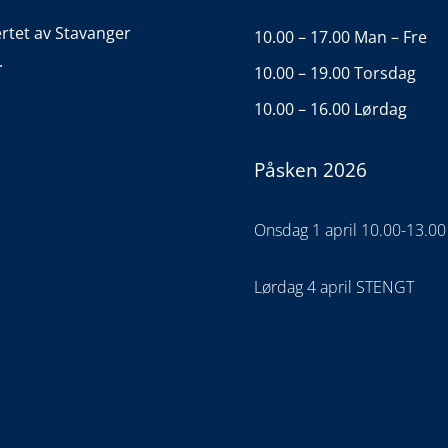
ertet av Stavanger
10.00 – 17.00 Man – Fre
.
10.00 – 19.00 Torsdag
10.00 – 16.00 Lørdag
Påsken 2026
Onsdag 1 april 10.00-13.00
Lørdag 4 april STENGT