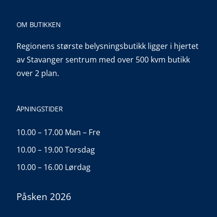
OM BUTIKKEN
Regionens største belysningsbutikk ligger i hjertet
av Stavanger sentrum med over 500 kvm butikk
over 2 plan.
ÅPNINGSTIDER
10.00 – 17.00 Man – Fre
10.00 – 19.00 Torsdag
10.00 – 16.00 Lørdag
Påsken 2026