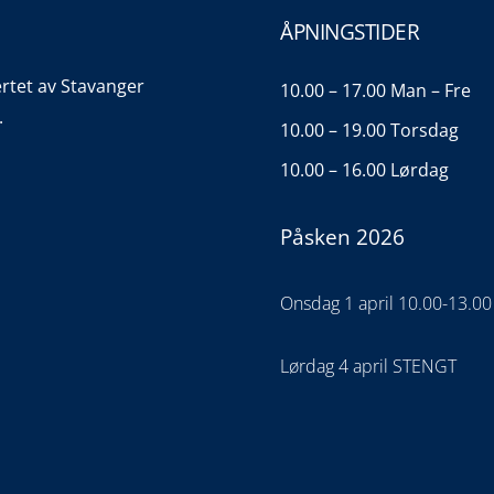
ÅPNINGSTIDER
ertet av Stavanger
10.00 – 17.00 Man – Fre
.
10.00 – 19.00 Torsdag
10.00 – 16.00 Lørdag
Påsken 2026
Onsdag 1 april 10.00-13.00
Lørdag 4 april STENGT