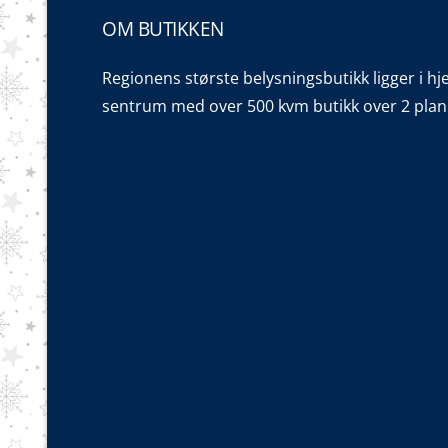
OM BUTIKKEN
Regionens største belysningsbutikk ligger i hj
sentrum med over 500 kvm butikk over 2 plan