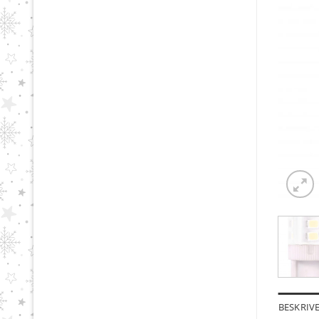
BESKRIV