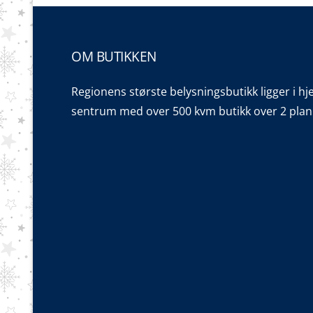
OM BUTIKKEN
Regionens største belysningsbutikk ligger i hj
sentrum med over 500 kvm butikk over 2 plan