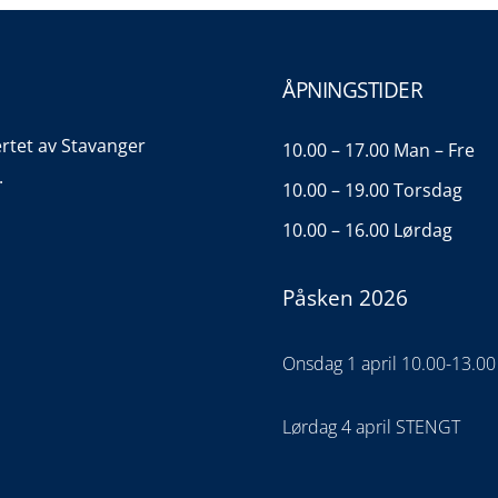
ÅPNINGSTIDER
ertet av Stavanger
10.00 – 17.00 Man – Fre
.
10.00 – 19.00 Torsdag
10.00 – 16.00 Lørdag
Påsken 2026
Onsdag 1 april 10.00-13.00
Lørdag 4 april STENGT