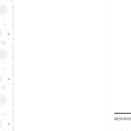
BESKRIV