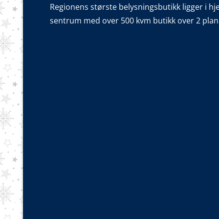
Regionens største belysningsbutikk ligger i hj
sentrum med over 500 kvm butikk over 2 plan