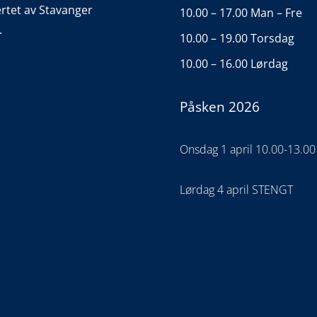
ertet av Stavanger
10.00 – 17.00 Man – Fre
.
10.00 – 19.00 Torsdag
10.00 – 16.00 Lørdag
Påsken 2026
Onsdag 1 april 10.00-13.00
Lørdag 4 april STENGT