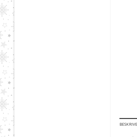
BESKRIV