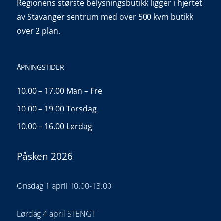
Regionens største belysningsbutikk ligger i hjertet
av Stavanger sentrum med over 500 kvm butikk
over 2 plan.
ÅPNINGSTIDER
10.00 – 17.00 Man – Fre
10.00 – 19.00 Torsdag
10.00 – 16.00 Lørdag
Påsken 2026
Onsdag 1 april 10.00-13.00
Lørdag 4 april STENGT