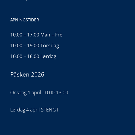
ÅPNINGSTIDER
10.00 – 17.00 Man – Fre
10.00 – 19.00 Torsdag
10.00 – 16.00 Lørdag
Påsken 2026
Onsdag 1 april 10.00-13.00
Lørdag 4 april STENGT