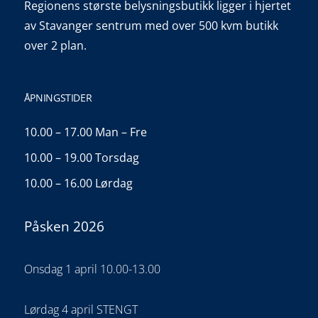
Regionens største belysningsbutikk ligger i hjertet
av Stavanger sentrum med over 500 kvm butikk
over 2 plan.
ÅPNINGSTIDER
10.00 – 17.00 Man – Fre
10.00 – 19.00 Torsdag
10.00 – 16.00 Lørdag
Påsken 2026
Onsdag 1 april 10.00-13.00
Lørdag 4 april STENGT