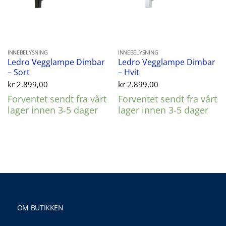
INNEBELYSNING
INNEBELYSNING
Ledro Vegglampe Dimbar
Ledro Vegglampe Dimbar
– Sort
– Hvit
kr
2.899,00
kr
2.899,00
Forventet sendt fra vårt
Forventet sendt fra vårt
lager innen 3-5 dager
lager innen 3-5 dager
OM BUTIKKEN