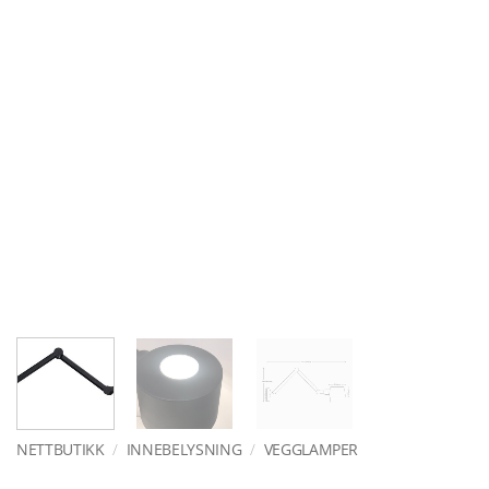
NETTBUTIKK
/
INNEBELYSNING
/
VEGGLAMPER