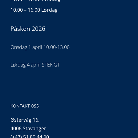
10.00 – 16.00 Lørdag
Påsken 2026
Onsdag 1 april 10.00-13.00
Lørdag 4 april STENGT
KONTAKT OSS
Østervåg 16,
4006 Stavanger
(+47) 51 89 44 90