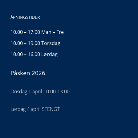
ÅPNINGSTIDER
10.00 – 17.00 Man – Fre
10.00 – 19.00 Torsdag
10.00 – 16.00 Lørdag
Påsken 2026
Onsdag 1 april 10.00-13.00
Lørdag 4 april STENGT