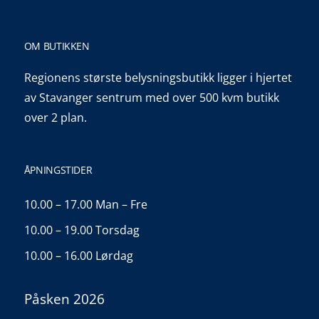
OM BUTIKKEN
Regionens største belysningsbutikk ligger i hjertet
av Stavanger sentrum med over 500 kvm butikk
over 2 plan.
ÅPNINGSTIDER
10.00 – 17.00 Man – Fre
10.00 – 19.00 Torsdag
10.00 – 16.00 Lørdag
Påsken 2026