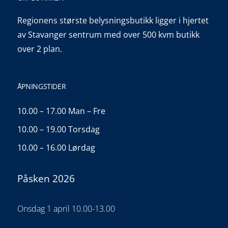
Regionens største belysningsbutikk ligger i hjertet
av Stavanger sentrum med over 500 kvm butikk
over 2 plan.
ÅPNINGSTIDER
10.00 – 17.00 Man – Fre
10.00 – 19.00 Torsdag
10.00 – 16.00 Lørdag
Påsken 2026
Onsdag 1 april 10.00-13.00