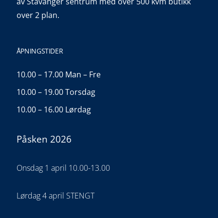
av Stavanger sentrum med over 500 kvm butikk
over 2 plan.
ÅPNINGSTIDER
10.00 – 17.00 Man – Fre
10.00 – 19.00 Torsdag
10.00 – 16.00 Lørdag
Påsken 2026
Onsdag 1 april 10.00-13.00
Lørdag 4 april STENGT