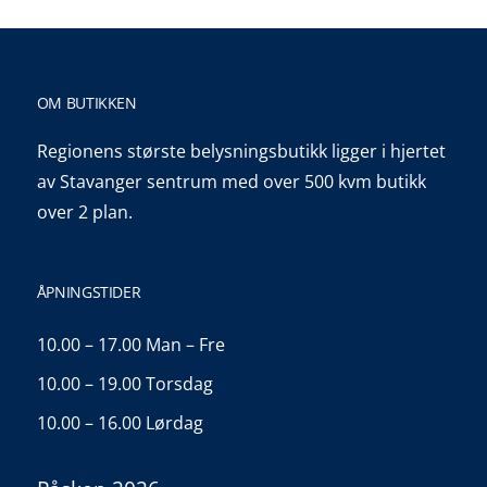
OM BUTIKKEN
Regionens største belysningsbutikk ligger i hjertet
av Stavanger sentrum med over 500 kvm butikk
over 2 plan.
ÅPNINGSTIDER
10.00 – 17.00 Man – Fre
10.00 – 19.00 Torsdag
10.00 – 16.00 Lørdag