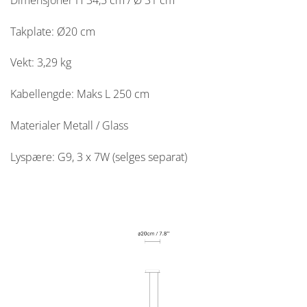
Takplate: Ø20 cm
Vekt: 3,29 kg
Kabellengde: Maks L 250 cm
Materialer Metall / Glass
Lyspære: G9, 3 x 7W (selges separat)