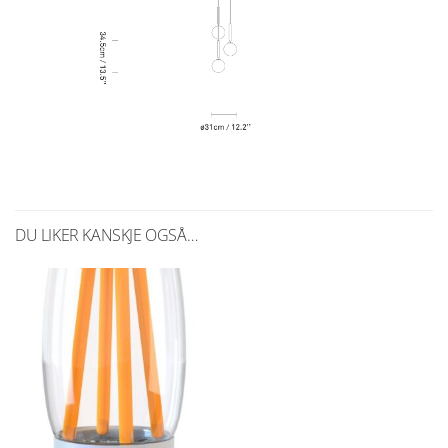
DU LIKER KANSKJE OGSÅ…