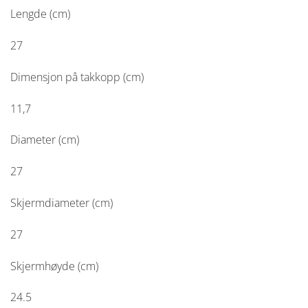
Lengde (cm)
27
Dimensjon på takkopp (cm)
11,7
Diameter (cm)
27
Skjermdiameter (cm)
27
Skjermhøyde (cm)
24.5