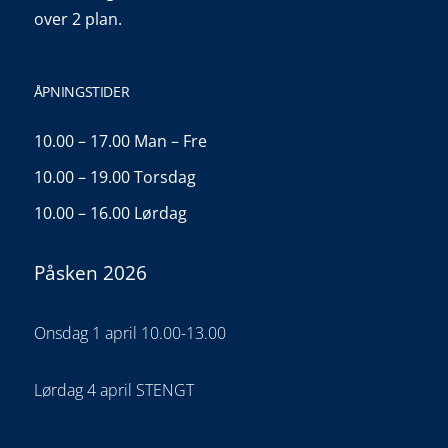
over 2 plan.
ÅPNINGSTIDER
10.00 – 17.00 Man – Fre
10.00 – 19.00 Torsdag
10.00 – 16.00 Lørdag
Påsken 2026
Onsdag 1 april 10.00-13.00
Lørdag 4 april STENGT