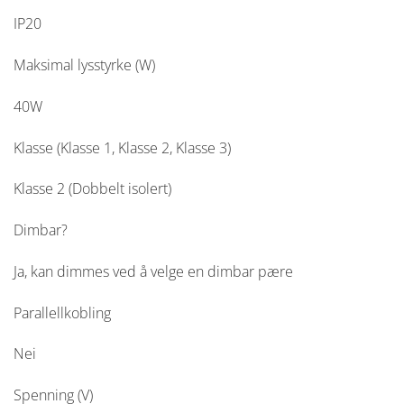
IP20
Maksimal lysstyrke (W)
40W
Klasse (Klasse 1, Klasse 2, Klasse 3)
Klasse 2 (Dobbelt isolert)
Dimbar?
Ja, kan dimmes ved å velge en dimbar pære
Parallellkobling
Nei
Spenning (V)