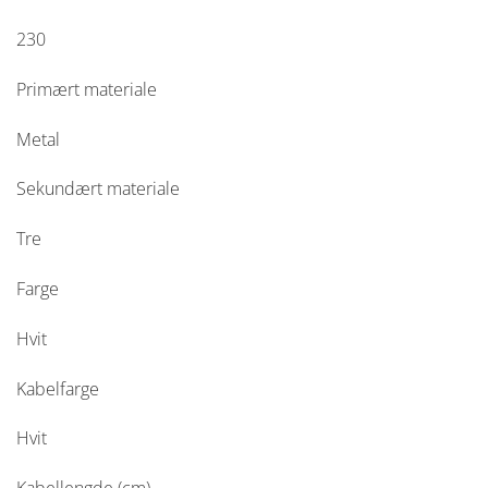
230
Primært materiale
Metal
Sekundært materiale
Tre
Farge
Hvit
Kabelfarge
Hvit