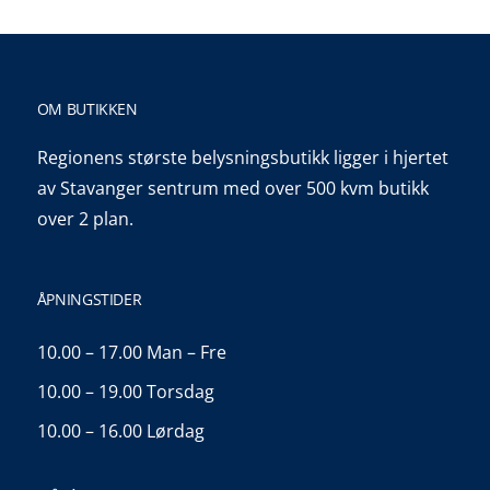
OM BUTIKKEN
Regionens største belysningsbutikk ligger i hjertet
av Stavanger sentrum med over 500 kvm butikk
over 2 plan.
ÅPNINGSTIDER
10.00 – 17.00 Man – Fre
10.00 – 19.00 Torsdag
10.00 – 16.00 Lørdag