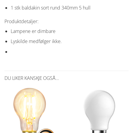
1 stk baldakin sort rund 340mm 5 hull
Produktdetaljer:
Lampene er dimbare
Lyskilde medfølger ikke.
DU LIKER KANSKJE OGSÅ…