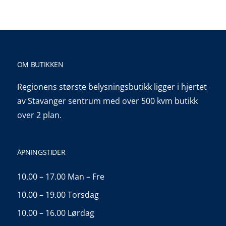
OM BUTIKKEN
Regionens største belysningsbutikk ligger i hjertet
av Stavanger sentrum med over 500 kvm butikk
over 2 plan.
ÅPNINGSTIDER
10.00 – 17.00 Man – Fre
10.00 – 19.00 Torsdag
10.00 – 16.00 Lørdag