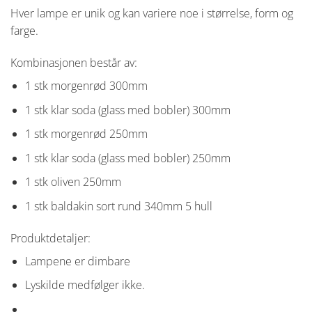
Hver lampe er unik og kan variere noe i størrelse, form og
farge.
Kombinasjonen består av:
1 stk morgenrød 300mm
1 stk klar soda (glass med bobler) 300mm
1 stk morgenrød 250mm
1 stk klar soda (glass med bobler) 250mm
1 stk oliven 250mm
1 stk baldakin sort rund 340mm 5 hull
Produktdetaljer:
Lampene er dimbare
Lyskilde medfølger ikke.