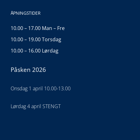
ÅPNINGSTIDER
10.00 – 17.00 Man – Fre
10.00 – 19.00 Torsdag
10.00 – 16.00 Lørdag
Påsken 2026
Onsdag 1 april 10.00-13.00
Lørdag 4 april STENGT