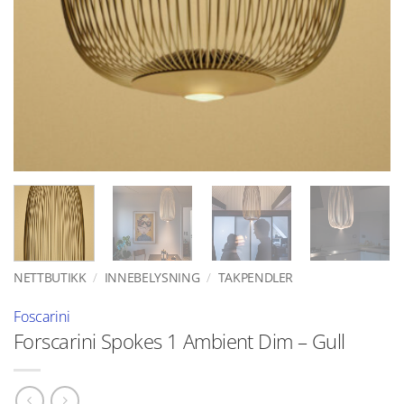
NETTBUTIKK
/
INNEBELYSNING
/
TAKPENDLER
Foscarini
Forscarini Spokes 1 Ambient Dim – Gull