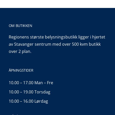
OM BUTIKKEN
Regionens største belysningsbutikk ligger i hjertet
av Stavanger sentrum med over 500 kvm butikk
over 2 plan.
ÅPNINGSTIDER
10.00 – 17.00 Man – Fre
10.00 – 19.00 Torsdag
10.00 – 16.00 Lørdag