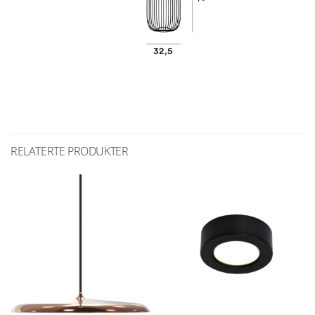
RELATERTE PRODUKTER