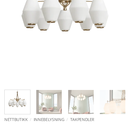
NETTBUTIKK
/
INNEBELYSNING
/
TAKPENDLER