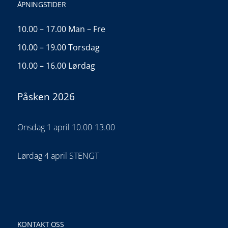
ÅPNINGSTIDER
10.00 – 17.00 Man – Fre
10.00 – 19.00 Torsdag
10.00 – 16.00 Lørdag
Påsken 2026
Onsdag 1 april 10.00-13.00
Lørdag 4 april STENGT
KONTAKT OSS