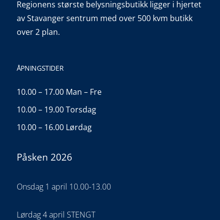
Regionens største belysningsbutikk ligger i hjertet
av Stavanger sentrum med over 500 kvm butikk
over 2 plan.
ÅPNINGSTIDER
10.00 – 17.00 Man – Fre
10.00 – 19.00 Torsdag
10.00 – 16.00 Lørdag
Påsken 2026
Onsdag 1 april 10.00-13.00
Lørdag 4 april STENGT