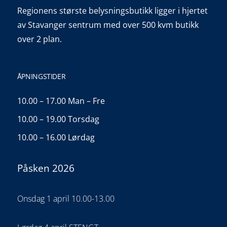
Regionens største belysningsbutikk ligger i hjertet
av Stavanger sentrum med over 500 kvm butikk
over 2 plan.
ÅPNINGSTIDER
10.00 – 17.00 Man – Fre
10.00 – 19.00 Torsdag
10.00 – 16.00 Lørdag
Påsken 2026
Onsdag 1 april 10.00-13.00