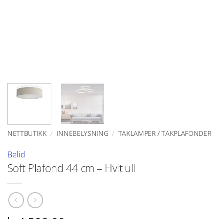
NETTBUTIKK
/
INNEBELYSNING
/
TAKLAMPER / TAKPLAFONDER
Belid
Soft Plafond 44 cm – Hvit ull