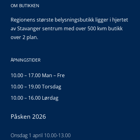
OM BUTIKKEN
Regionens største belysningsbutikk ligger i hjertet
av Stavanger sentrum med over 500 kvm butikk
over 2 plan.
ÅPNINGSTIDER
10.00 – 17.00 Man – Fre
10.00 – 19.00 Torsdag
10.00 – 16.00 Lørdag
Påsken 2026
Onsdag 1 april 10.00-13.00