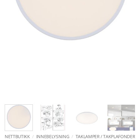
NETTBUTIKK
/
INNEBELYSNING
/
TAKLAMPER / TAKPLAFONDER