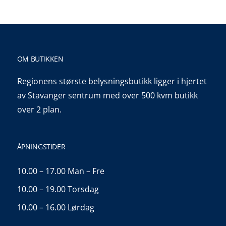
OM BUTIKKEN
Regionens største belysningsbutikk ligger i hjertet
av Stavanger sentrum med over 500 kvm butikk
over 2 plan.
ÅPNINGSTIDER
10.00 – 17.00 Man – Fre
10.00 – 19.00 Torsdag
10.00 – 16.00 Lørdag